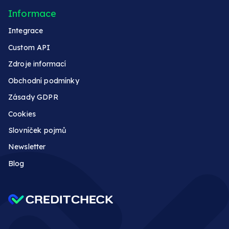
Informace
Integrace
Custom API
Zdroje informací
Obchodní podmínky
Zásady GDPR
Cookies
Slovníček pojmů
Newsletter
Blog