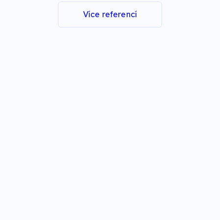
Více referencí