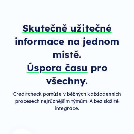
Skutečně užitečné
informace na jednom
místě.
Úspora času
pro
všechny.
Creditcheck pomůže v běžných každodenních
procesech nejrůznějším týmům. A bez složité
integrace.