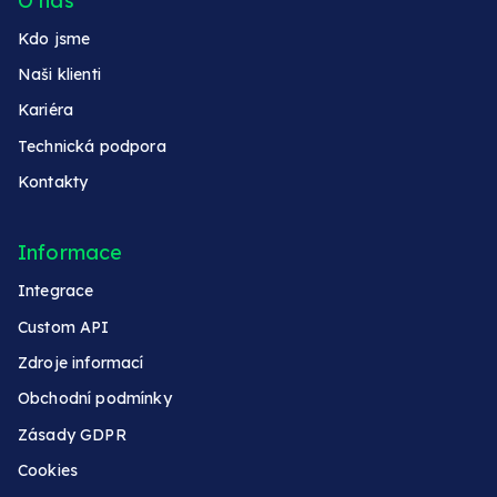
O nás
Kdo jsme
Naši klienti
Kariéra
Technická podpora
Kontakty
Informace
Integrace
Custom API
Zdroje informací
Obchodní podmínky
Zásady GDPR
Cookies