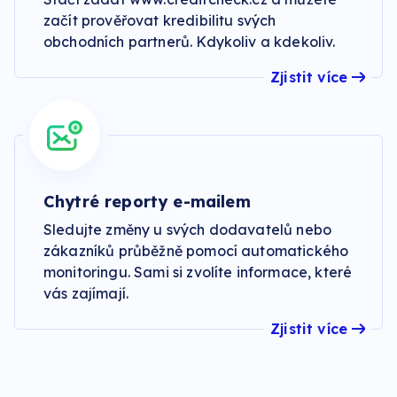
začít prověřovat kredibilitu svých
obchodních partnerů. Kdykoliv a kdekoliv.
Zjistit více
Chytré reporty e-mailem
Sledujte změny u svých dodavatelů nebo
zákazníků průběžně pomocí automatického
monitoringu. Sami si zvolíte informace, které
vás zajímají.
Zjistit více