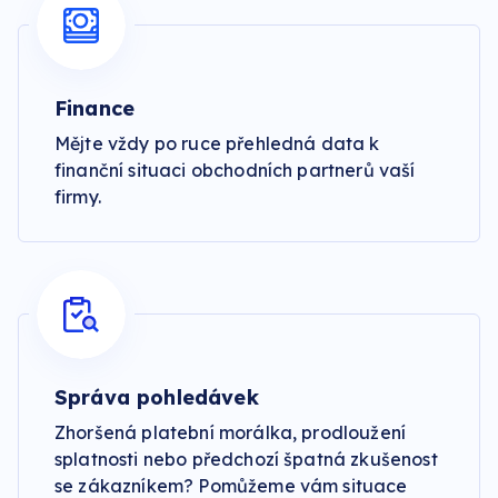
Finance
Mějte vždy po ruce přehledná data k
finanční situaci obchodních partnerů vaší
firmy.
Správa pohledávek
Zhoršená platební morálka, prodloužení
splatnosti nebo předchozí špatná zkušenost
se zákazníkem? Pomůžeme vám situace