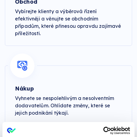
Obchod
Vybírejte klienty a výběrová řízení
efektivněji a věnujte se obchodním
případům, které přinesou opravdu zajímavé
příležitosti.
Nákup
Vyhnete se nespolehlivým a nesolventním
dodavatelům. Ohlídate změny, které se
jejich podnikání týkají.