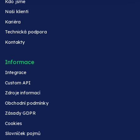
Kdo jsme
Naši klienti
Kariéra
Technická podpora
Kontakty
Informace
Integrace
Custom API
Zdroje informací
Obchodní podmínky
Zásady GDPR
Cookies
Slovníček pojmů