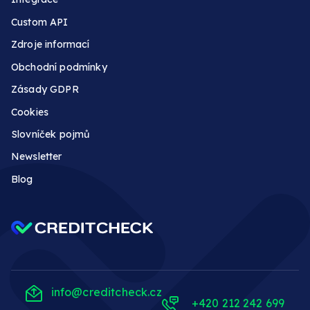
Custom API
Zdroje informací
Obchodní podmínky
Zásady GDPR
Cookies
Slovníček pojmů
Newsletter
Blog
info@creditcheck.cz
+420 212 242 699