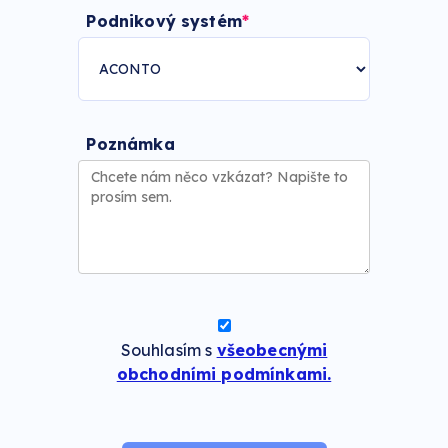
Podnikový systém
Poznámka
Souhlasím s
všeobecnými
obchodními podmínkami.