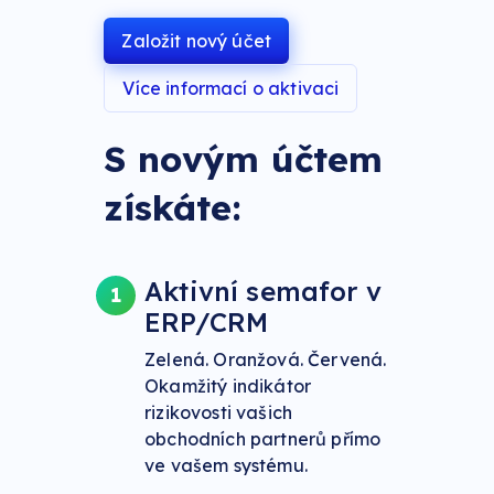
Založit nový účet
Více informací o aktivaci
S novým účtem
získáte:
Aktivní semafor v
1
ERP/CRM
Zelená. Oranžová. Červená.
Okamžitý indikátor
rizikovosti vašich
obchodních partnerů přímo
ve vašem systému.