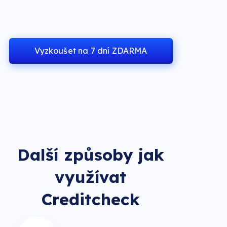
Vyzkoušet na 7 dní ZDARMA
Další způsoby jak
využívat
Creditcheck