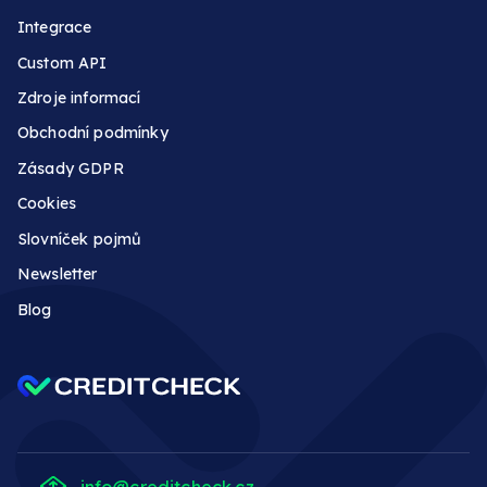
Integrace
Custom API
Zdroje informací
Obchodní podmínky
Zásady GDPR
Cookies
Slovníček pojmů
Newsletter
Blog